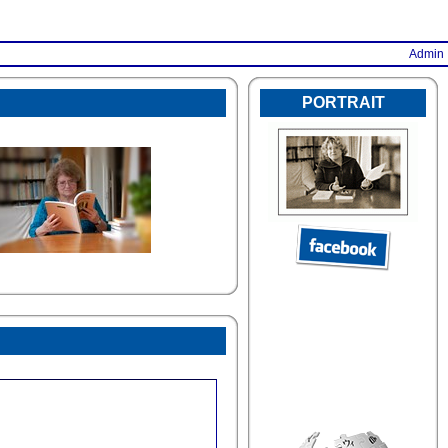
Admin
PORTRAIT