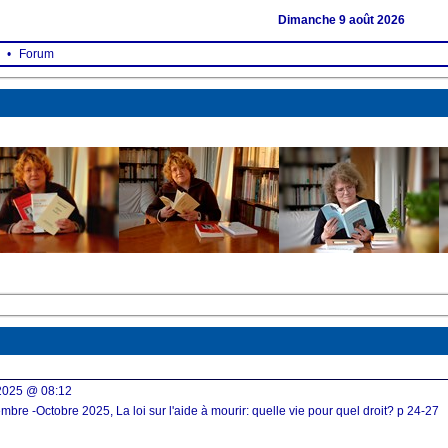
Dimanche 9 août 2026
•
Forum
/2025 @ 08:12
re -Octobre 2025, La loi sur l'aide à mourir: quelle vie pour quel droit? p 24-27