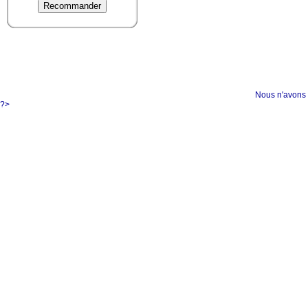
Nous n'avons 
?>